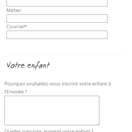
Métier
Courriel*
Votre enfant
Pourquoi souhaitez-vous inscrire votre enfant à
l’Envolée ?
Quelles passions animent votre enfant ?