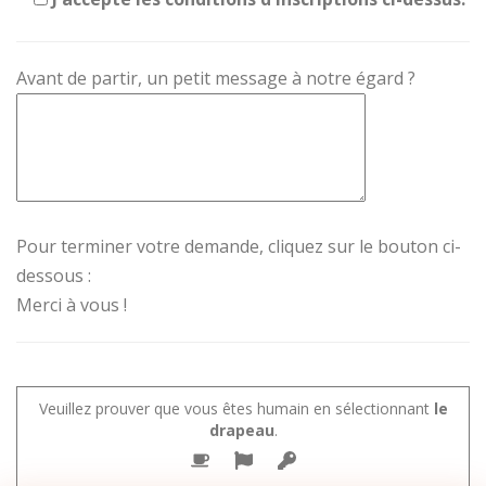
Avant de partir, un petit message à notre égard ?
Pour terminer votre demande, cliquez sur le bouton ci-
dessous :
Merci à vous !
Veuillez prouver que vous êtes humain en sélectionnant
le
drapeau
.