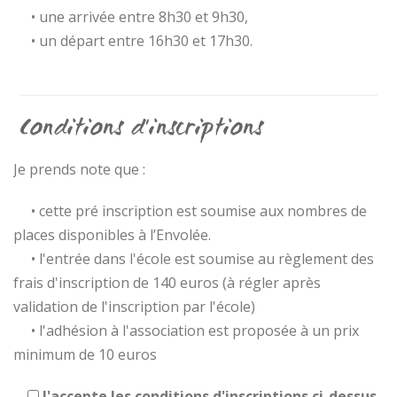
• une arrivée entre 8h30 et 9h30,
• un départ entre 16h30 et 17h30.
Conditions d'inscriptions
Je prends note que :
• cette pré inscription est soumise aux nombres de
places disponibles à l’Envolée.
• l'entrée dans l'école est soumise au règlement des
frais d'inscription de 140 euros (à régler après
validation de l'inscription par l'école)
• l'adhésion à l'association est proposée à un prix
minimum de 10 euros
J'accepte les conditions d'inscriptions ci-dessus.